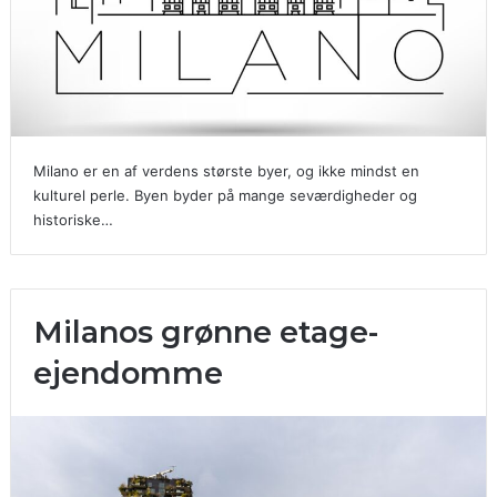
Milano er en af verdens største byer, og ikke mindst en
kulturel perle. Byen byder på mange seværdigheder og
historiske…
Milanos grønne etage-
ejendomme