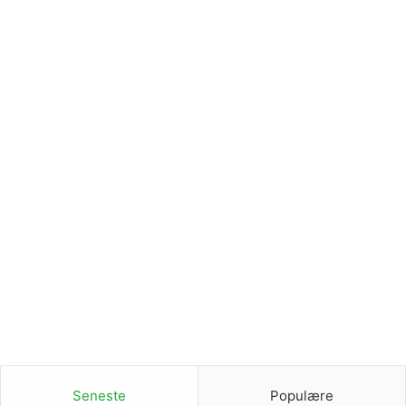
Seneste
Populære