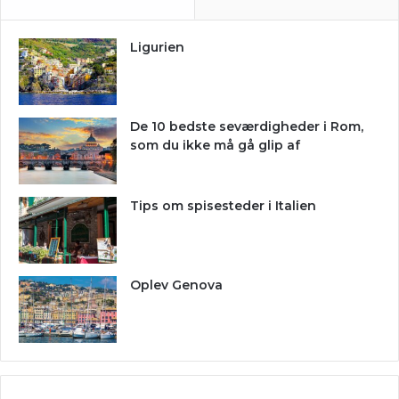
Ligurien
De 10 bedste seværdigheder i Rom,
som du ikke må gå glip af
Tips om spisesteder i Italien
Oplev Genova