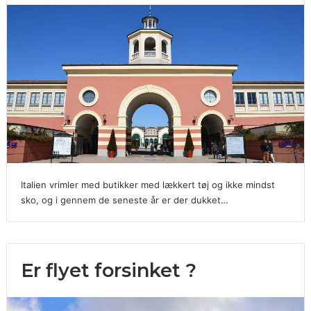
Italien vrimler med butikker med lækkert tøj og ikke mindst
sko, og i gennem de seneste år er der dukket…
Er flyet forsinket ?