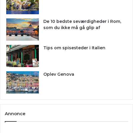
De 10 bedste seværdigheder i Rom,
som du ikke må gå glip af
Tips om spisesteder i Italien
Oplev Genova
Annonce