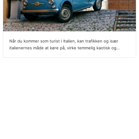
Når du kommer som turist i Italien, kan trafikken og især
italienernes måde at køre på, virke temmelig kaotisk og…