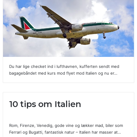
Du har lige checket ind i lufthavnen, kufferten sendt med
bagagebåndet med kurs mod flyet mod Italien og nu er…
10 tips om Italien
Rom, Firenze, Venedig, gode vine og lækker mad, biler som
Ferrari og Bugatti, fantastisk natur – Italien har masser at…