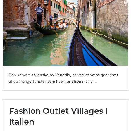
Den kendte italienske by Venedig, er ved at være godt træt
af de mange turister som hvert år strømmer til…
Fashion Outlet Villages i
Italien