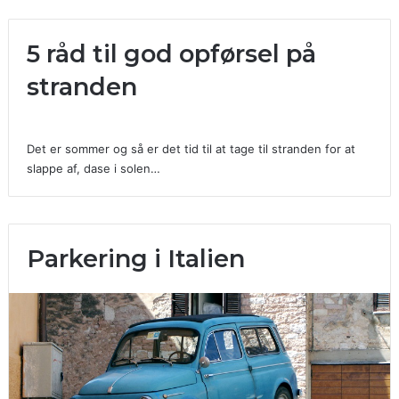
5 råd til god opførsel på
stranden
Det er sommer og så er det tid til at tage til stranden for at
slappe af, dase i solen…
Parkering i Italien