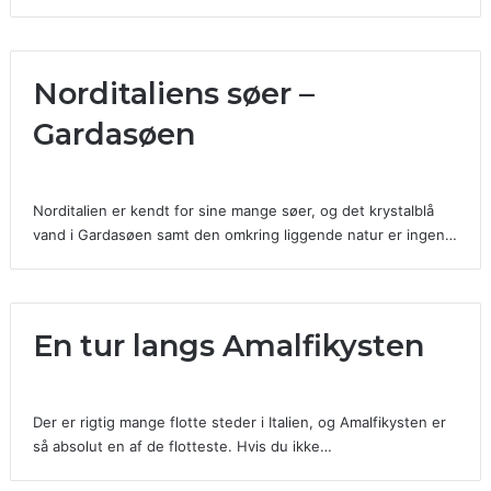
Norditaliens søer –
Gardasøen
Norditalien er kendt for sine mange søer, og det krystalblå
vand i Gardasøen samt den omkring liggende natur er ingen…
En tur langs Amalfikysten
Der er rigtig mange flotte steder i Italien, og Amalfikysten er
så absolut en af de flotteste. Hvis du ikke…