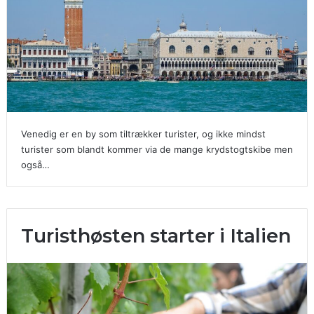
Venedig er en by som tiltrækker turister, og ikke mindst
turister som blandt kommer via de mange krydstogtskibe men
også…
Turisthøsten starter i Italien