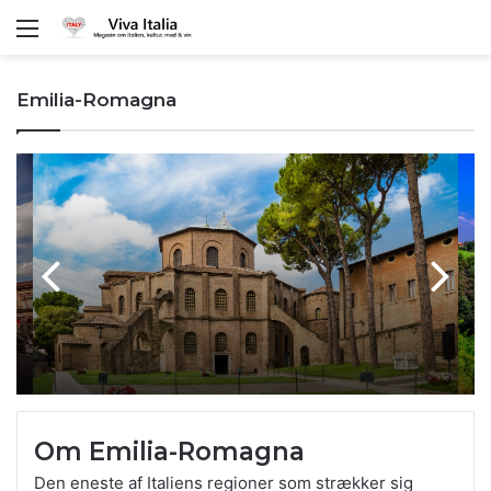
Menu
Emilia-Romagna
Om Emilia-Romagna
Den eneste af Italiens regioner som strækker sig