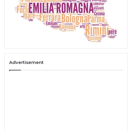
Advertisement