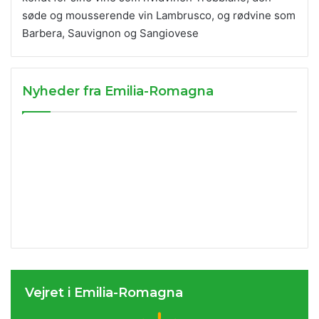
søde og mousserende vin Lambrusco, og rødvine som
Barbera, Sauvignon og Sangiovese
Nyheder fra Emilia-Romagna
Vejret i Emilia-Romagna