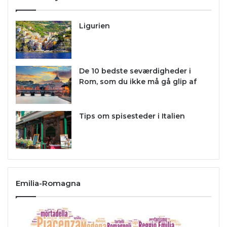
Ligurien
De 10 bedste seværdigheder i
Rom, som du ikke må gå glip af
Tips om spisesteder i Italien
Emilia-Romagna